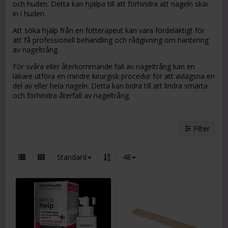
och huden. Detta kan hjälpa till att förhindra att nageln skär
in i huden.
Att söka hjälp från en fotterapeut kan vara fördelaktigt för
att få professionell behandling och rådgivning om hantering
av nageltrång.
För svåra eller återkommande fall av nageltrång kan en
läkare utföra en mindre kirurgisk procedur för att avlägsna en
del av eller hela nageln. Detta kan bidra till att lindra smärta
och förhindra återfall av nageltrång.
Filter
Standard
48