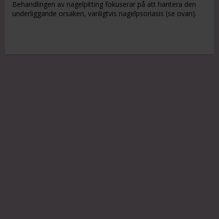
Behandlingen av nagelpitting fokuserar på att hantera den
underliggande orsaken, vanligtvis nagelpsoriasis (se ovan).