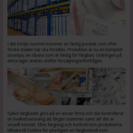
I det tredje rummet kommer en färdig produkt som efter
första stadiet här ska förädlas. Produkten är nu en komplett
strumpa, en råvara som är färdig för färgbad. Ordningen på
detta lager ändras utefter försäljningsefterfrågan.
Själva färgbadet görs på en annan firma och där kontrollerar
en kvalitetsansvarig att färgen stämmer samt att det är
visuellt korrekt. Efter färgning och kontroll körs produkterna
tillbaka till Solidea för ytterligare en färgkontroll som