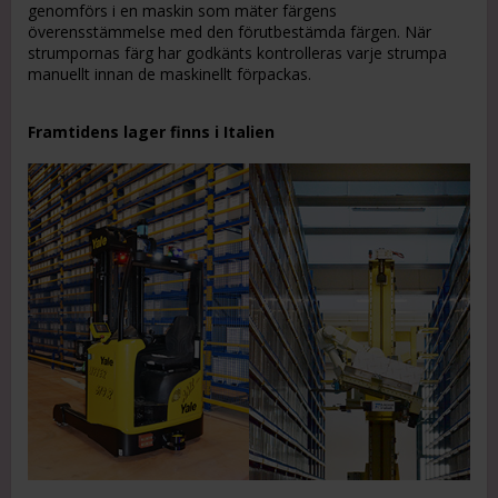
genomförs i en maskin som mäter färgens
överensstämmelse med den förutbestämda färgen. När
strumpornas färg har godkänts kontrolleras varje strumpa
manuellt innan de maskinellt förpackas.
Framtidens lager finns i Italien