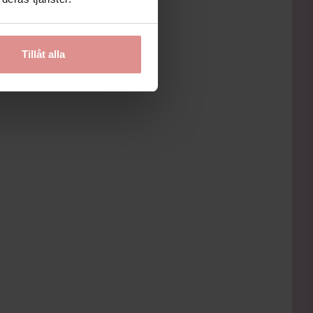
Tillåt alla