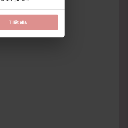
Tillåt alla