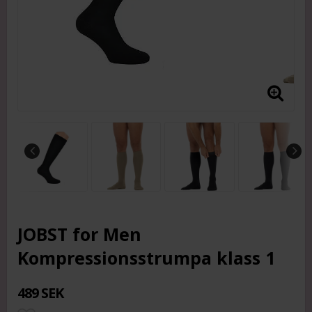
JOBST for Men
Kompressionsstrumpa klass 1
489 SEK