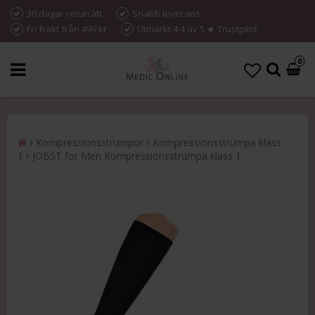
30 dagar returrätt
Snabb leverans
Fri frakt från 499 kr
Utmärkt 4.4 av 5 ★ Trustpilot
0
Kompressionsstrumpor
Kompressionsstrumpa klass
1
JOBST for Men Kompressionsstrumpa klass 1