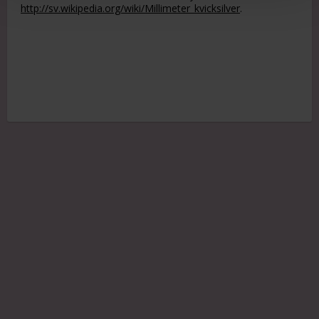
http://sv.wikipedia.org/wiki/Millimeter_kvicksilver
.