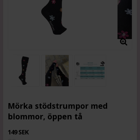
Mörka stödstrumpor med
blommor, öppen tå
149 SEK