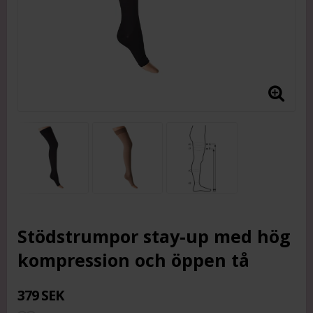
Stödstrumpor stay-up med hög
kompression och öppen tå
379 SEK