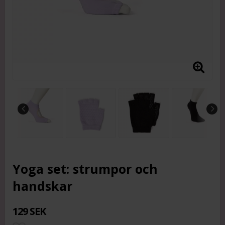
Yoga set: strumpor och
handskar
129 SEK