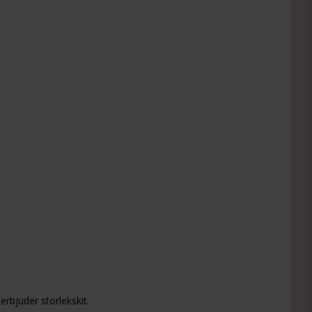
erbjuder storlekskit.